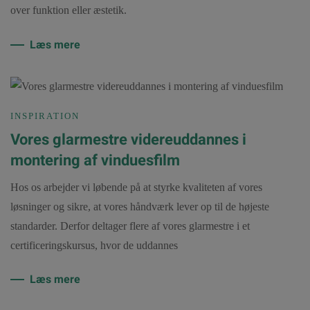
over funktion eller æstetik.
Læs mere
INSPIRATION
Vores glarmestre videreuddannes i
montering af vinduesfilm
Hos os arbejder vi løbende på at styrke kvaliteten af vores
løsninger og sikre, at vores håndværk lever op til de højeste
standarder. Derfor deltager flere af vores glarmestre i et
certificeringskursus, hvor de uddannes
Læs mere