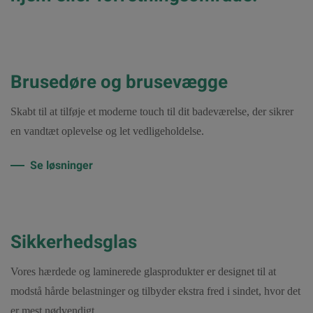
Brusedøre og brusevægge
Skabt til at tilføje et moderne touch til dit badeværelse, der sikrer
en vandtæt oplevelse og let vedligeholdelse.
Se løsninger
Sikkerhedsglas
Vores hærdede og laminerede glasprodukter er designet til at
modstå hårde belastninger og tilbyder ekstra fred i sindet, hvor det
er mest nødvendigt.