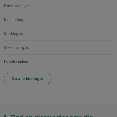
Bruseløsninger
Indramning
Maskinglas
Sikkerhedsglas
Forsatsvinduer
Se alle løsninger