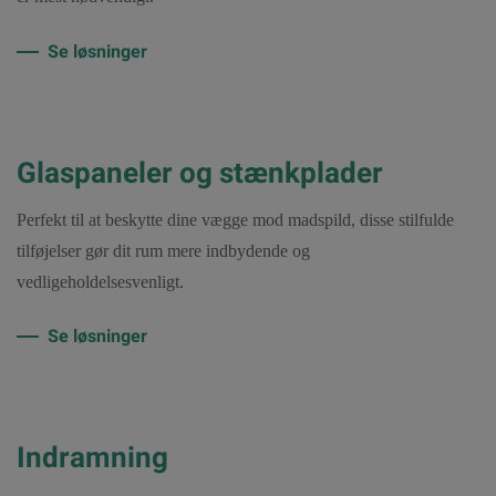
Se løsninger
Glaspaneler og stænkplader
Perfekt til at beskytte dine vægge mod madspild, disse stilfulde
tilføjelser gør dit rum mere indbydende og
vedligeholdelsesvenligt.
Se løsninger
Indramning