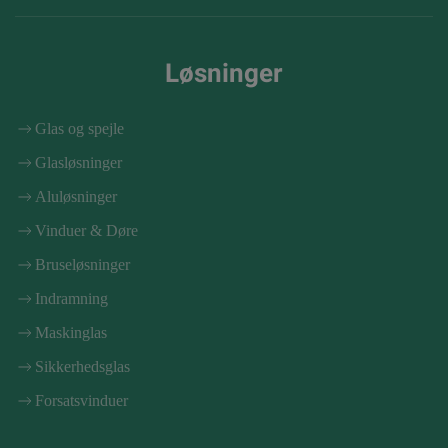
Løsninger
Glas og spejle
Glasløsninger
Aluløsninger
Vinduer & Døre
Bruseløsninger
Indramning
Maskinglas
Sikkerhedsglas
Forsatsvinduer