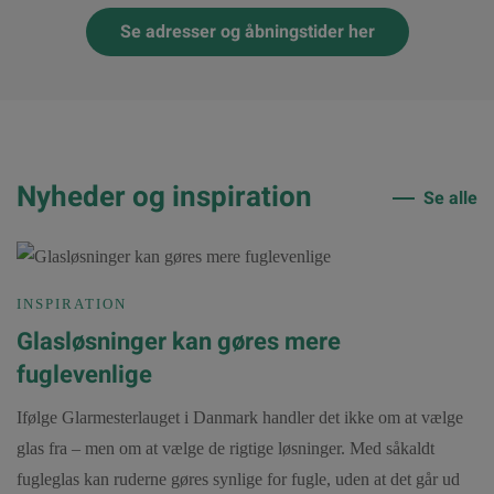
Se adresser og åbningstider her
Nyheder og inspiration
Se alle
INSPIRATION
Glasløsninger kan gøres mere
fuglevenlige
Ifølge Glarmesterlauget i Danmark handler det ikke om at vælge
glas fra – men om at vælge de rigtige løsninger. Med såkaldt
fugleglas kan ruderne gøres synlige for fugle, uden at det går ud