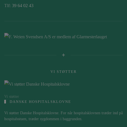
Tlf:
39 64 02 43
VI STØTTER
Vi støtter
DANSKE HOSPITALSKLOVNE
Vi støtter Danske Hospitalsklovne. For når hospitalsklovnen træder ind på
hospitalsstuen, træder sygdommen i baggrunden.