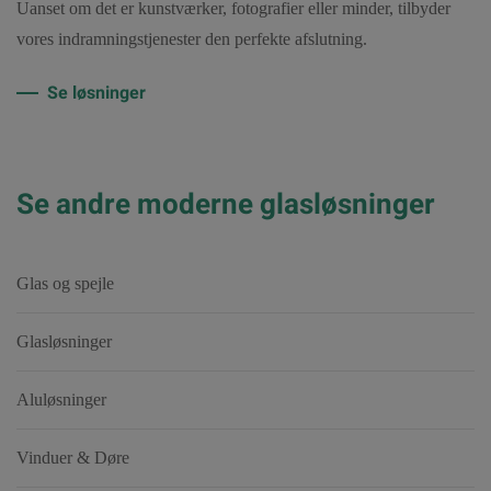
Uanset om det er kunstværker, fotografier eller minder, tilbyder
vores indramningstjenester den perfekte afslutning.
Se løsninger
Se andre moderne glasløsninger
Glas og spejle
Glasløsninger
Aluløsninger
Vinduer & Døre