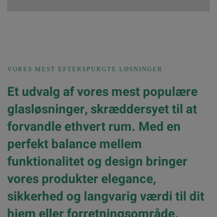
VORES MEST EFTERSPURGTE LØSNINGER
Et udvalg af vores mest
populære
glasløsninger
, skræddersyet til at
forvandle ethvert rum. Med en
perfekt balance mellem
funktionalitet og design
bringer
vores produkter
elegance,
sikkerhed og langvarig værdi
til dit
hjem eller forretningsområde.