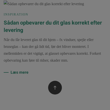
INSPIRATION
Sådan opbevarer du dit glas korrekt efter
levering
Når du får leveret glas til dit hjem – fx vinduer, spejle eller
bruseglas – kan der gå lidt tid, før det bliver monteret. I
mellemtiden er det vigtigt, at glasset opbevares korrekt. Forkert
opbevaring kan føre til ridser, skader mm.
Læs mere