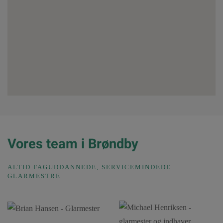
Vores team i Brøndby
ALTID FAGUDDANNEDE, SERVICEMINDEDE
GLARMESTRE