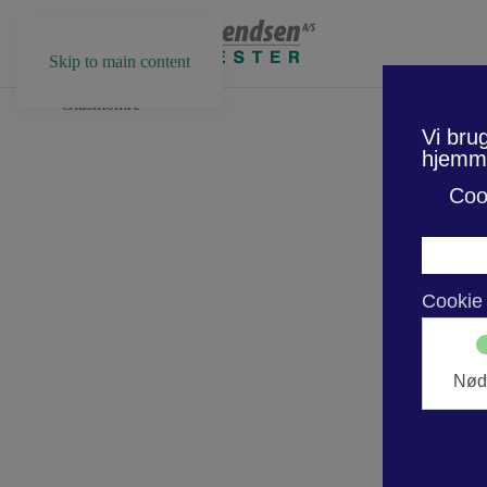
Skip to main content