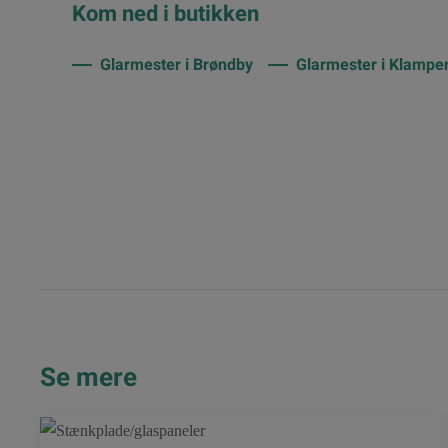
Kom ned i butikken
Glarmester i Brøndby
Glarmester i Klampe
Se mere