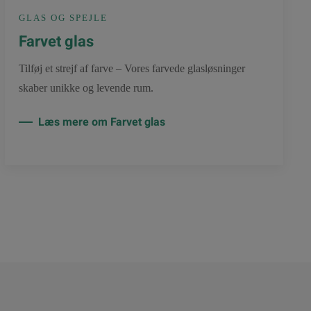
GLAS OG SPEJLE
Farvet glas
Tilføj et strejf af farve – Vores farvede glasløsninger
skaber unikke og levende rum.
Læs mere om Farvet glas