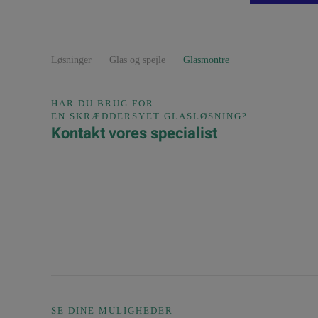
Løsninger
Glas og spejle
Glasmontre
HAR DU BRUG FOR
EN SKRÆDDERSYET GLASLØSNING?
Kontakt vores specialist
SE DINE MULIGHEDER