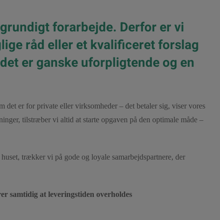
grundigt forarbejde. Derfor er vi
lige råd eller et kvalificeret forslag
 det er ganske uforpligtende og en
det er for private eller virksomheder – det betaler sig, viser vores
ninger, tilstræber vi altid at starte opgaven på den optimale måde –
r huset, trækker vi på gode og loyale samarbejdspartnere, der
er samtidig at leveringstiden overholdes