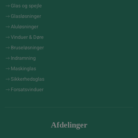
Glas og spejle
Glasløsninger
Aluløsninger
Vinduer & Døre
Bruseløsninger
Indramning
Maskinglas
Sikkerhedsglas
Forsatsvinduer
Afdelinger