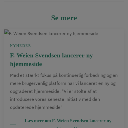
Se mere
NYHEDER
F. Weien Svendsen lancerer ny
hjemmeside
Med et stærkt fokus på kontinuerlig forbedring og en
mere brugervenlig platform har vi lanceret en ny og
opgraderet hjemmeside. "Vi er stolte af at
introducere vores seneste initiativ med den
opdaterede hjemmeside"
Læs mere om F. Weien Svendsen lancerer ny