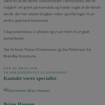
være én af de første virksomheder i kommunen, der er
indgået i et grønt partnerskab og træde nogle af de første
skridt, der kan skabe brugbar viden og erfaringer til en
endnu grønnere kommune.
I dag underskrev vi aftalen og vi ser frem til et godt
samarbejde.
Tak til Anne Thane Christensen og Jes Petterson fra
Brøndby Kommune.
HAR DU BRUG FOR
EN SKRÆDDERSYET GLASLØSNING?
Kontakt vores specialist
Brian Hansen