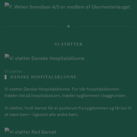
VI STØTTER
Vi støtter
DANSKE HOSPITALSKLOVNE
Vi støtter Danske Hospitalsklovne. For når hospitalsklovnen
træder ind på hospitalsstuen, træder sygdommen i baggrunden.
Vi støtter, fordi barnet får et pusterum fra sygdommen og får lov til
at være barn – ligesom alle andre børn.