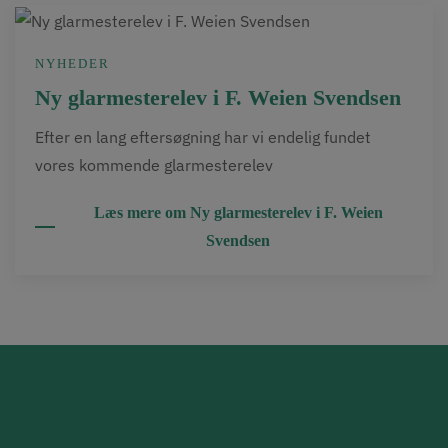
NYHEDER
Ny glarmesterelev i F. Weien Svendsen
Efter en lang eftersøgning har vi endelig fundet
vores kommende glarmesterelev
Læs mere om Ny glarmesterelev i F. Weien
Svendsen