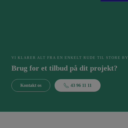
VI KLARER ALT FRA EN ENKELT RUDE TIL STORE 
Brug for et tilbud på dit projekt?
Kontakt os
43 96 11 11